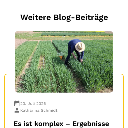
Weitere Blog-Beiträge
20. Juli 2026
Katharina Schmidt
Es ist komplex – Ergebnisse