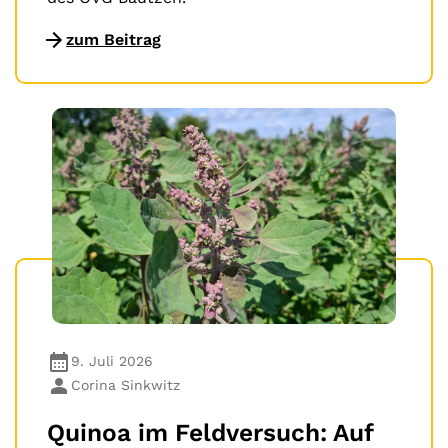
zum Beitrag
9. Juli 2026
Corina Sinkwitz
Quinoa im Feldversuch: Auf