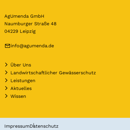
AgUmenda GmbH
Naumburger Straße 48
04229 Leipzig
info@agumenda.de
Über Uns
Landwirtschaftlicher Gewässerschutz
Leistungen
Aktuelles
Wissen
Impressum
Datenschutz