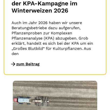
der KPA-Kampagne im
Winterweizen 2026
Auch im Jahr 2026 haben wir unsere
Beratungsbetriebe dazu aufgerufen,
Pflanzenproben zur Komplexen
Pflanzenanalyse (KPA) abzugeben. Grob
erklärt, handelt es sich bei der KPA um ein
„Großes Blutbild“ für Kulturpflanzen. Aus
den
zum Beitrag