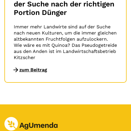
der Suche nach der richtigen
Portion Dünger
Immer mehr Landwirte sind auf der Suche
nach neuen Kulturen, um die immer gleichen
altbekannten Fruchtfolgen aufzulockern.
Wie wäre es mit Quinoa? Das Pseudogetreide
aus den Anden ist im Landwirtschaftsbetrieb
Kitzscher
zum Beitrag