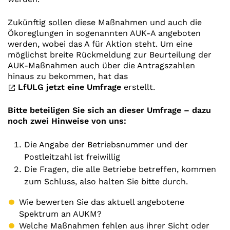
Zukünftig sollen diese Maßnahmen und auch die
Ökoreglungen in sogenannten AUK-A angeboten
werden, wobei das A für Aktion steht. Um eine
möglichst breite Rückmeldung zur Beurteilung der
AUK-Maßnahmen auch über die Antragszahlen
hinaus zu bekommen, hat das
LfULG jetzt eine Umfrage
erstellt.
Bitte beteiligen Sie sich an dieser Umfrage – dazu
noch zwei Hinweise von uns:
Die Angabe der Betriebsnummer und der
Postleitzahl ist freiwillig
Die Fragen, die alle Betriebe betreffen, kommen
zum Schluss, also halten Sie bitte durch.
Wie bewerten Sie das aktuell angebotene
Spektrum an AUKM?
Welche Maßnahmen fehlen aus ihrer Sicht oder