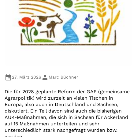
27. März 2026
Marc Büchner
Die für 2028 geplante Reform der GAP (gemeinsame
Agrarpolitik) wird zurzeit an vielen Tischen in
Europa, also auch in Deutschland und Sachsen,
diskutiert. Ein Teil davon sind auch die bisherigen
AUK-Maßnahmen, die sich in Sachsen für Ackerland
auf 15 Maßnahmen unterteilen und sehr
unterschiedlich stark nachgefragt wurden bzw.
werden.