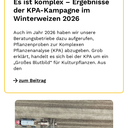
Es ist komplex – Ergebnisse
der KPA-Kampagne im
Winterweizen 2026
Auch im Jahr 2026 haben wir unsere
Beratungsbetriebe dazu aufgerufen,
Pflanzenproben zur Komplexen
Pflanzenanalyse (KPA) abzugeben. Grob
erklärt, handelt es sich bei der KPA um ein
„Großes Blutbild“ für Kulturpflanzen. Aus
den
zum Beitrag