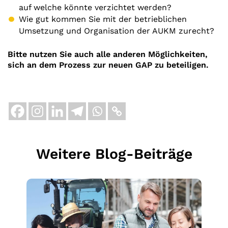
auf welche könnte verzichtet werden?
Wie gut kommen Sie mit der betrieblichen
Umsetzung und Organisation der AUKM zurecht?
Bitte nutzen Sie auch alle anderen Möglichkeiten,
sich an dem Prozess zur neuen GAP zu beteiligen.
Weitere Blog-Beiträge