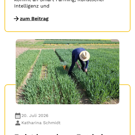
Intelligenz und
zum Beitrag
20. Juli 2026
Katharina Schmidt