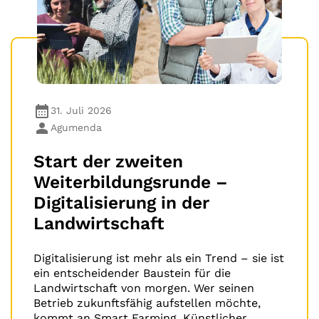
31. Juli 2026
Agumenda
Start der zweiten
Weiterbildungsrunde –
Digitalisierung in der
Landwirtschaft
Digitalisierung ist mehr als ein Trend – sie ist
ein entscheidender Baustein für die
Landwirtschaft von morgen. Wer seinen
Betrieb zukunftsfähig aufstellen möchte,
kommt an Smart Farming, Künstlicher