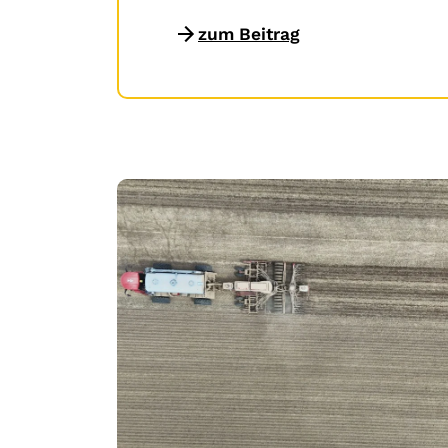
zum Beitrag