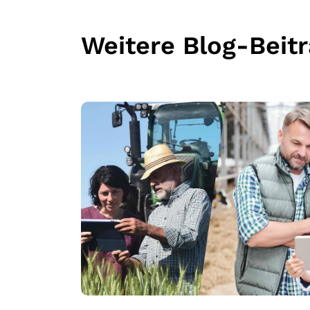
Weitere Blog-Beit