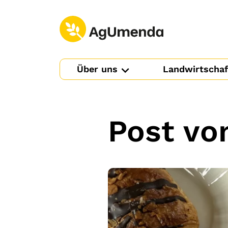
Zum Hauptinhalt springen
Über uns
Landwirtschaf
Post vo