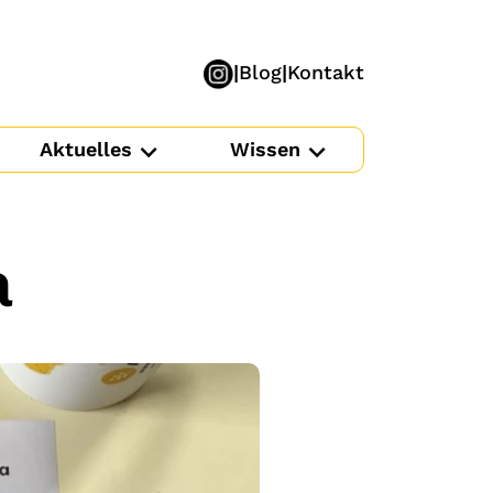
Blog
Kontakt
Aktuelles
Wissen
a