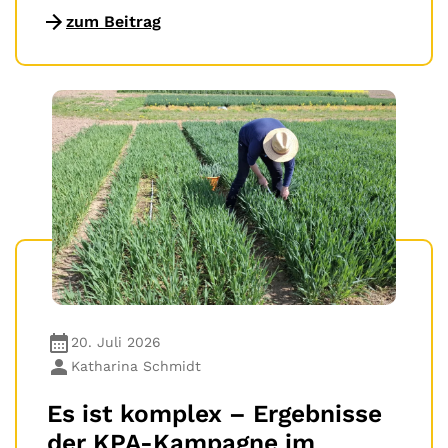
zum Beitrag
20. Juli 2026
Katharina Schmidt
Es ist komplex – Ergebnisse
der KPA-Kampagne im