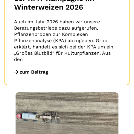
Winterweizen 2026
Auch im Jahr 2026 haben wir unsere
Beratungsbetriebe dazu aufgerufen,
Pflanzenproben zur Komplexen
Pflanzenanalyse (KPA) abzugeben. Grob
erklärt, handelt es sich bei der KPA um ein
„Großes Blutbild“ für Kulturpflanzen. Aus
den
zum Beitrag