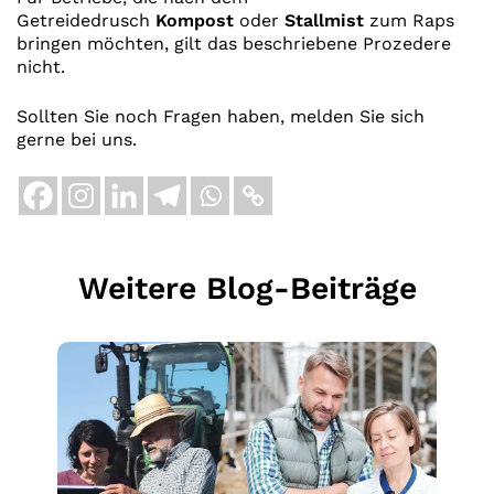
Getreidedrusch
Kompost
oder
Stallmist
zum Raps
bringen möchten, gilt das beschriebene Prozedere
nicht.
Sollten Sie noch Fragen haben, melden Sie sich
gerne bei uns.
Weitere Blog-Beiträge