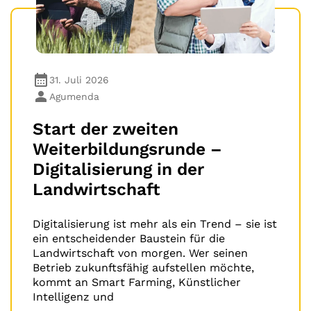
31. Juli 2026
Agumenda
Start der zweiten
Weiterbildungsrunde –
Digitalisierung in der
Landwirtschaft
Digitalisierung ist mehr als ein Trend – sie ist
ein entscheidender Baustein für die
Landwirtschaft von morgen. Wer seinen
Betrieb zukunftsfähig aufstellen möchte,
kommt an Smart Farming, Künstlicher
Intelligenz und