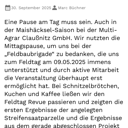
30. September 2025
Marc Büchner
Eine Pause am Tag muss sein. Auch in
der Maishäcksel-Saison bei der Multi-
Agrar Claußnitz GmbH. Wir nutzten die
Mittagspause, um uns bei der
„Feldbaubrigade“ zu bedanken, die uns
zum Feldtag am 09.05.2025 immens
unterstützt und durch aktive Mitarbeit
die Veranstaltung überhaupt erst
ermöglicht hat. Bei Schnitzelbrötchen,
Kuchen und Kaffee ließen wir den
Feldtag Revue passieren und zeigten die
ersten Ergebnisse der angelegten
Streifensaatparzelle und die Ergebnisse
aus dem gerade abgeschlossen Projekt