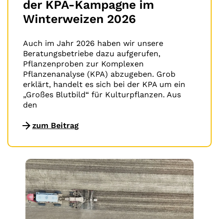
der KPA-Kampagne im
Winterweizen 2026
Auch im Jahr 2026 haben wir unsere
Beratungsbetriebe dazu aufgerufen,
Pflanzenproben zur Komplexen
Pflanzenanalyse (KPA) abzugeben. Grob
erklärt, handelt es sich bei der KPA um ein
„Großes Blutbild“ für Kulturpflanzen. Aus
den
zum Beitrag