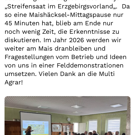
„Streifensaat im Erzgebirgsvorland„. Da
so eine Maishäcksel-Mittagspause nur
45 Minuten hat, blieb am Ende nur
noch wenig Zeit, die Erkenntnisse zu
diskutieren. Im Jahr 2026 werden wir
weiter am Mais dranbleiben und
Fragestellungen vom Betrieb und Ideen
von uns in einer Felddemonstrationen
umsetzen. Vielen Dank an die Multi
Agrar!