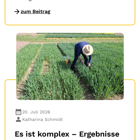
zum Beitrag
20. Juli 2026
Katharina Schmidt
Es ist komplex – Ergebnisse