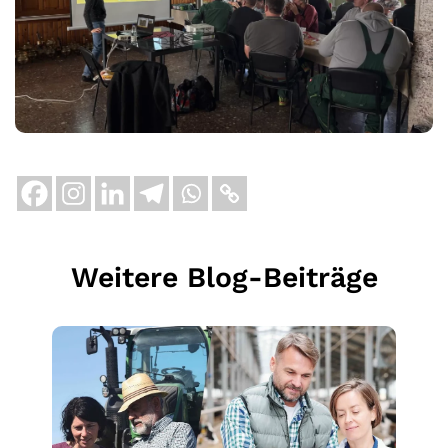
Weitere Blog-Beiträge