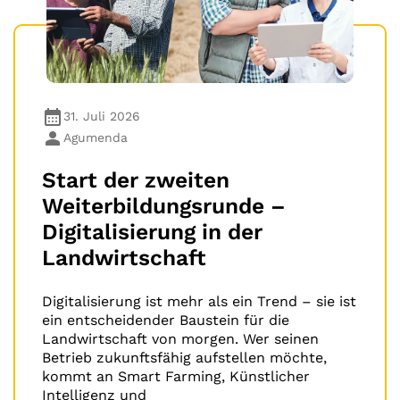
31. Juli 2026
Agumenda
Start der zweiten
Weiterbildungsrunde –
Digitalisierung in der
Landwirtschaft
Digitalisierung ist mehr als ein Trend – sie ist
ein entscheidender Baustein für die
Landwirtschaft von morgen. Wer seinen
Betrieb zukunftsfähig aufstellen möchte,
kommt an Smart Farming, Künstlicher
Intelligenz und