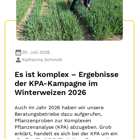
20. Juli 2026
Katharina Schmidt
Es ist komplex – Ergebnisse
der KPA-Kampagne im
Winterweizen 2026
Auch im Jahr 2026 haben wir unsere
Beratungsbetriebe dazu aufgerufen,
Pflanzenproben zur Komplexen
Pflanzenanalyse (KPA) abzugeben. Grob
erklärt, handelt es sich bei der KPA um ein