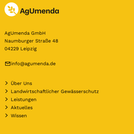
AgUmenda GmbH
Naumburger Straße 48
04229 Leipzig
info@agumenda.de
Über Uns
Landwirtschaftlicher Gewässerschutz
Leistungen
Aktuelles
Wissen