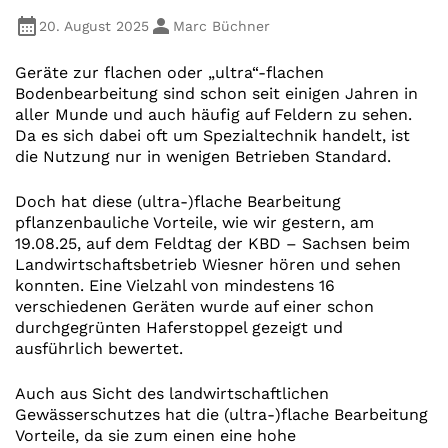
20. August 2025
Marc Büchner
Geräte zur flachen oder „ultra“-flachen
Bodenbearbeitung sind schon seit einigen Jahren in
aller Munde und auch häufig auf Feldern zu sehen.
Da es sich dabei oft um Spezialtechnik handelt, ist
die Nutzung nur in wenigen Betrieben Standard.
Doch hat diese (ultra-)flache Bearbeitung
pflanzenbauliche Vorteile, wie wir gestern, am
19.08.25, auf dem Feldtag der KBD – Sachsen beim
Landwirtschaftsbetrieb Wiesner hören und sehen
konnten. Eine Vielzahl von mindestens 16
verschiedenen Geräten wurde auf einer schon
durchgegrünten Haferstoppel gezeigt und
ausführlich bewertet.
Auch aus Sicht des landwirtschaftlichen
Gewässerschutzes hat die (ultra-)flache Bearbeitung
Vorteile, da sie zum einen eine hohe