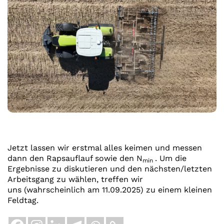
Jetzt lassen wir erstmal alles keimen und messen
dann den Rapsauflauf sowie den N
. Um die
min
Ergebnisse zu diskutieren und den nächsten/letzten
Arbeitsgang zu wählen, treffen wir
uns (wahrscheinlich am 11.09.2025) zu einem kleinen
Feldtag.