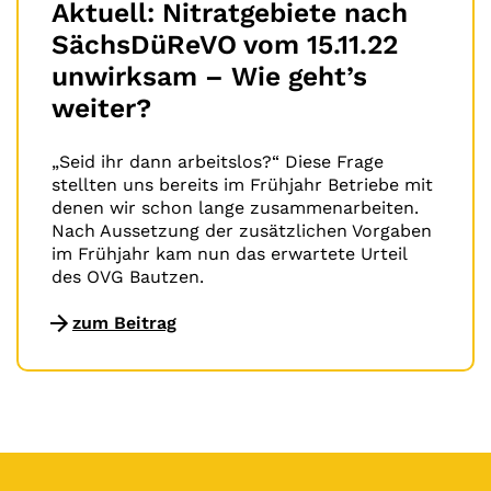
Aktuell: Nitratgebiete nach
SächsDüReVO vom 15.11.22
unwirksam – Wie geht’s
weiter?
„Seid ihr dann arbeitslos?“ Diese Frage
stellten uns bereits im Frühjahr Betriebe mit
denen wir schon lange zusammenarbeiten.
Nach Aussetzung der zusätzlichen Vorgaben
im Frühjahr kam nun das erwartete Urteil
des OVG Bautzen.
zum Beitrag