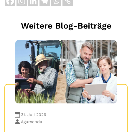
Weitere Blog-Beiträge
31. Juli 2026
Agumenda