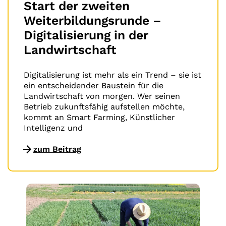
Start der zweiten
Weiterbildungsrunde –
Digitalisierung in der
Landwirtschaft
Digitalisierung ist mehr als ein Trend – sie ist
ein entscheidender Baustein für die
Landwirtschaft von morgen. Wer seinen
Betrieb zukunftsfähig aufstellen möchte,
kommt an Smart Farming, Künstlicher
Intelligenz und
zum Beitrag