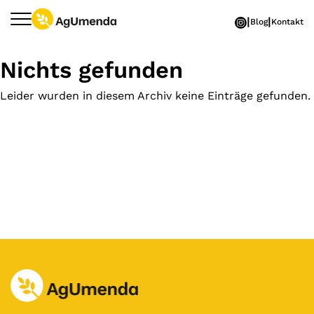
Zum Hauptinhalt springen
Blog
Kontakt
Nichts gefunden
Leider wurden in diesem Archiv keine Einträge gefunden.