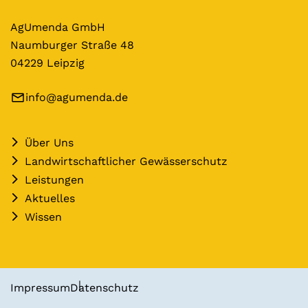
AgUmenda GmbH
Naumburger Straße 48
04229 Leipzig
info@agumenda.de
Über Uns
Landwirtschaftlicher Gewässerschutz
Leistungen
Aktuelles
Wissen
Impressum
Datenschutz